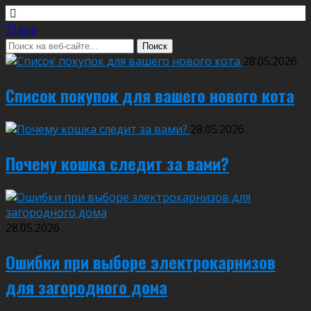
22 кота
28.05.2026
Список покупок для вашего нового кота
28.05.2026
Почему кошка следит за вами?
28.05.2026
Ошибки при выборе электрокарнизов
для загородного дома