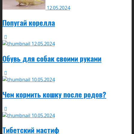
12.05.2024
Попугай корелла
12.05.2024
Обувь для собак своими руками
10.05.2024
Чем кормить кошку после родов?
10.05.2024
Тибетский мастиф