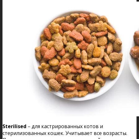
Sterilised
– для кастрированных котов и
стерилизованных кошек. Учитывает все возрасты.