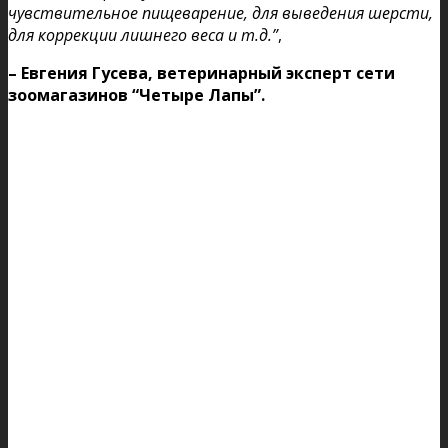
чувствительное пищеварение, для выведения шерсти,
для коррекции лишнего веса и т.д.”
,
– Евгения Гусева, ветеринарный эксперт сети
зоомагазинов “Четыре Лапы”.