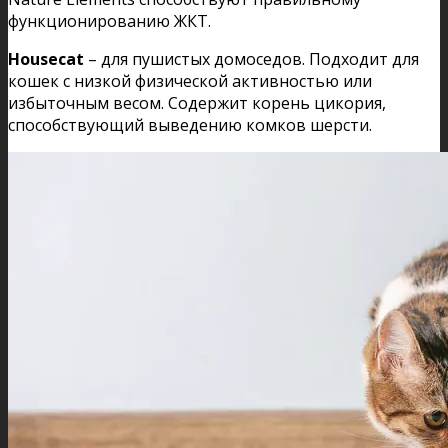
функционированию ЖКТ.
Housecat
– для пушистых домоседов. Подходит для
кошек с низкой физической активностью или
избыточным весом. Содержит корень цикория,
способствующий выведению комков шерсти.