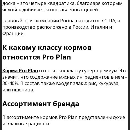
доска – это четыре квадратика, благодаря которым
человек добивается поставленных целей.
Главный офис компании Purina находится в США, а
производство расположено в России, Италии и
Франции.
К какому классу кормов
относится Pro Plan
Корма Pro Plan
относятся к классу супер-премиум. Это
значит, что содержание мясных ингредиентов в нем –
30-40%. В состав также входят злаки: рис, кукуруза,
или пшеница.
Ассортимент бренда
В ассортименте кормов Pro Plan представлены сухие
и влажные рационы.