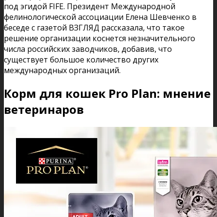
под эгидой FIFE. Президент Международной
фелинологической ассоциации Елена Шевченко в
беседе с газетой ВЗГЛЯД рассказала, что такое
решение организации коснется незначительного
числа российских заводчиков, добавив, что
существует большое количество других
международных организаций.
Корм для кошек Pro Plan: мнение
ветеринаров