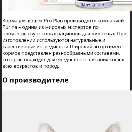
Корма для кошек Pro Plan производятся компанией
Purina – одним из мировых экспертов по
производству готовых рационов для животных. При
изготовлении используются натуральные и
качественные ингредиенты. Широкий ассортимент
кормов представлен разнообразными составами,
которые подходят для ежедневного питания кошек
всех возрастов и пород.
О производителе