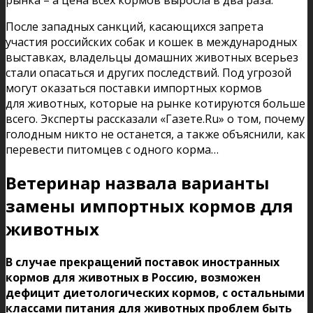
После западных санкций, касающихся запрета
участия российских собак и кошек в международных
выставках, владельцы домашних животных всерьез
стали опасаться и других последствий. Под угрозой
могут оказаться поставки импортных кормов
для животных, которые на рынке котируются больше
всего. Эксперты рассказали «Газете.Ru» о том, почему
голодным никто не останется, а также объяснили, как
перевести питомцев с одного корма…
Ветеринар назвала варианты
замены импортных кормов для
животных
В случае прекращений поставок иностранных
кормов для животных в Россию, возможен
дефицит диетологических кормов, с остальными
классами питания для животных проблем быть