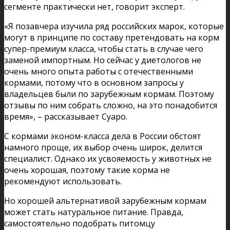
сегменте практически нет, говорит эксперт.
«Я позавчера изучила ряд российских марок, которые
могут в принципе по составу претендовать на корм
супер-премиум класса, чтобы стать в случае чего
заменой импортным. Но сейчас у диетологов не
очень много опыта работы с отечественными
кормами, потому что в основном запросы у
владельцев были по зарубежным кормам. Поэтому
отзывы по ним собрать сложно, на это понадобится
время», – рассказывает Суаро.
С кормами эконом-класса дела в России обстоят
намного проще, их выбор очень широк, делится
специалист. Однако их усвояемость у животных не
очень хорошая, поэтому такие корма не
рекомендуют использовать.
Но хорошей альтернативой зарубежным кормам
может стать натуральное питание. Правда,
самостоятельно подобрать питомцу